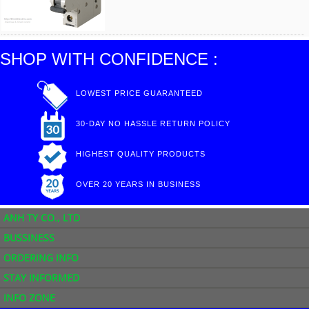
SHOP WITH CONFIDENCE :
LOWEST PRICE GUARANTEED
30-DAY NO HASSLE RETURN POLICY
HIGHEST QUALITY PRODUCTS
OVER 20 YEARS IN BUSINESS
ANH TY CO., LTD
BUSSINESS
ORDERING INFO
STAY INFORMED
INFO ZONE