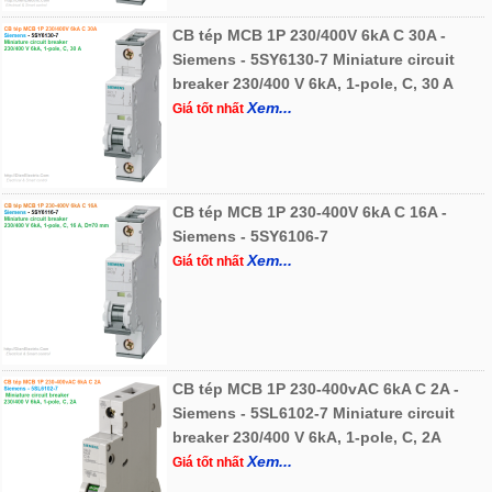
CB tép MCB 1P 230/400V 6kA C 30A -
Siemens - 5SY6130-7 Miniature circuit
breaker 230/400 V 6kA, 1-pole, C, 30 A
Xem...
Giá tốt nhất
CB tép MCB 1P 230-400V 6kA C 16A -
Siemens - 5SY6106-7
Xem...
Giá tốt nhất
CB tép MCB 1P 230-400vAC 6kA C 2A -
Siemens - 5SL6102-7 Miniature circuit
breaker 230/400 V 6kA, 1-pole, C, 2A
Xem...
Giá tốt nhất