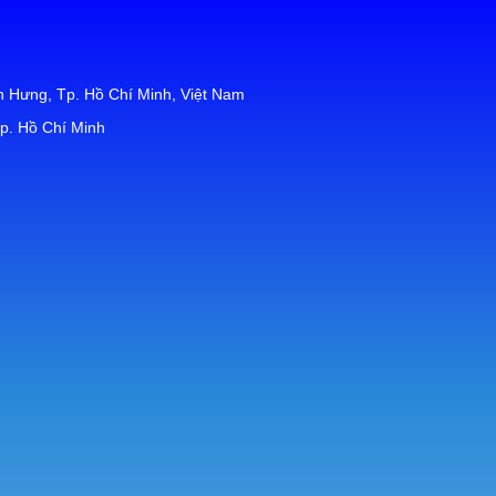
 Hưng, Tp. Hồ Chí Minh, Việt Nam
p. Hồ Chí Minh