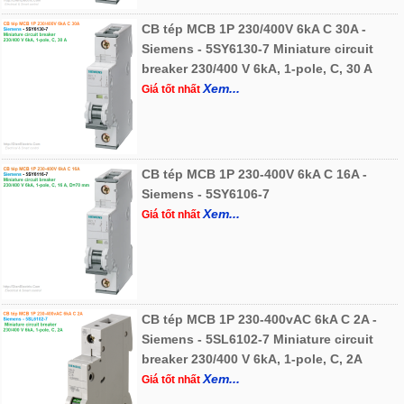
CB tép MCB 1P 230/400V 6kA C 30A -
Siemens - 5SY6130-7 Miniature circuit
breaker 230/400 V 6kA, 1-pole, C, 30 A
Xem...
Giá tốt nhất
CB tép MCB 1P 230-400V 6kA C 16A -
Siemens - 5SY6106-7
Xem...
Giá tốt nhất
CB tép MCB 1P 230-400vAC 6kA C 2A -
Siemens - 5SL6102-7 Miniature circuit
breaker 230/400 V 6kA, 1-pole, C, 2A
Xem...
Giá tốt nhất