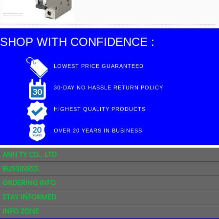
SHOP WITH CONFIDENCE :
LOWEST PRICE GUARANTEED
30-DAY NO HASSLE RETURN POLICY
HIGHEST QUALITY PRODUCTS
OVER 20 YEARS IN BUSINESS
ANH TY CO., LTD
BUSSINESS
ORDERING INFO
STAY INFORMED
INFO ZONE