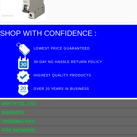
SHOP WITH CONFIDENCE :
LOWEST PRICE GUARANTEED
30-DAY NO HASSLE RETURN POLICY
HIGHEST QUALITY PRODUCTS
OVER 20 YEARS IN BUSINESS
ANH TY CO., LTD
BUSSINESS
ORDERING INFO
STAY INFORMED