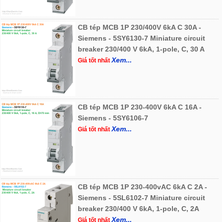
CB tép MCB 1P 230/400V 6kA C 30A -
Siemens - 5SY6130-7 Miniature circuit
breaker 230/400 V 6kA, 1-pole, C, 30 A
Xem...
Giá tốt nhất
CB tép MCB 1P 230-400V 6kA C 16A -
Siemens - 5SY6106-7
Xem...
Giá tốt nhất
CB tép MCB 1P 230-400vAC 6kA C 2A -
Siemens - 5SL6102-7 Miniature circuit
breaker 230/400 V 6kA, 1-pole, C, 2A
Xem...
Giá tốt nhất