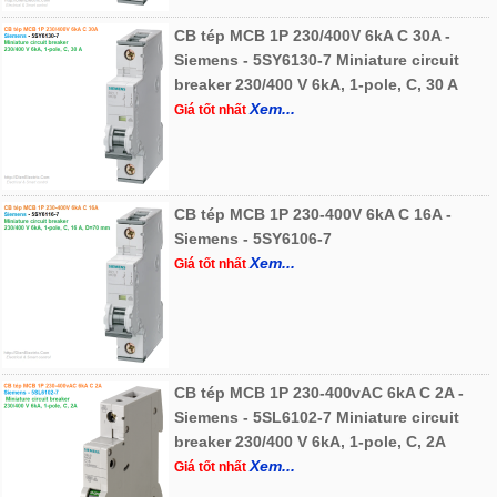
CB tép MCB 1P 230/400V 6kA C 30A -
Siemens - 5SY6130-7 Miniature circuit
breaker 230/400 V 6kA, 1-pole, C, 30 A
Xem...
Giá tốt nhất
CB tép MCB 1P 230-400V 6kA C 16A -
Siemens - 5SY6106-7
Xem...
Giá tốt nhất
CB tép MCB 1P 230-400vAC 6kA C 2A -
Siemens - 5SL6102-7 Miniature circuit
breaker 230/400 V 6kA, 1-pole, C, 2A
Xem...
Giá tốt nhất