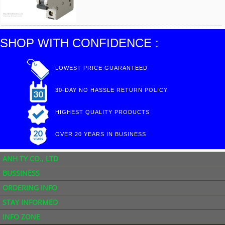
SHOP WITH CONFIDENCE :
LOWEST PRICE GUARANTEED
30-DAY NO HASSLE RETURN POLICY
HIGHEST QUALITY PRODUCTS
OVER 20 YEARS IN BUSINESS
ANH TY CO., LTD
BUSSINESS
ORDERING INFO
STAY INFORMED
INFO ZONE