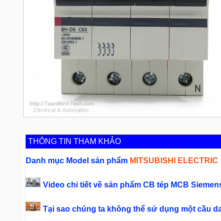
THÔNG TIN THAM KHẢO
Danh mục Model sản phẩm
MITSUBISHI ELECTRIC
Video chi tiết về sản phẩm CB tép MCB Siemen
Tại sao chúng ta không thể sử dụng một cầu 