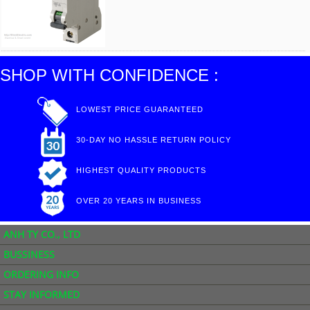
SHOP WITH CONFIDENCE :
LOWEST PRICE GUARANTEED
30-DAY NO HASSLE RETURN POLICY
HIGHEST QUALITY PRODUCTS
OVER 20 YEARS IN BUSINESS
ANH TY CO., LTD
BUSSINESS
ORDERING INFO
STAY INFORMED