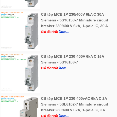
CB tép MCB 1P 230/400V 6kA C 30A -
Siemens - 5SY6130-7 Miniature circuit
breaker 230/400 V 6kA, 1-pole, C, 30 A
Xem...
Giá tốt nhất
CB tép MCB 1P 230-400V 6kA C 16A -
Siemens - 5SY6106-7
Xem...
Giá tốt nhất
CB tép MCB 1P 230-400vAC 6kA C 2A -
Siemens - 5SL6102-7 Miniature circuit
breaker 230/400 V 6kA, 1-pole, C, 2A
Xem...
Giá tốt nhất