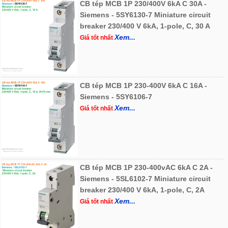
CB tép MCB 1P 230/400V 6kA C 30A -
Siemens - 5SY6130-7 Miniature circuit
breaker 230/400 V 6kA, 1-pole, C, 30 A
Xem...
Giá tốt nhất
CB tép MCB 1P 230-400V 6kA C 16A -
Siemens - 5SY6106-7
Xem...
Giá tốt nhất
CB tép MCB 1P 230-400vAC 6kA C 2A -
Siemens - 5SL6102-7 Miniature circuit
breaker 230/400 V 6kA, 1-pole, C, 2A
Xem...
Giá tốt nhất