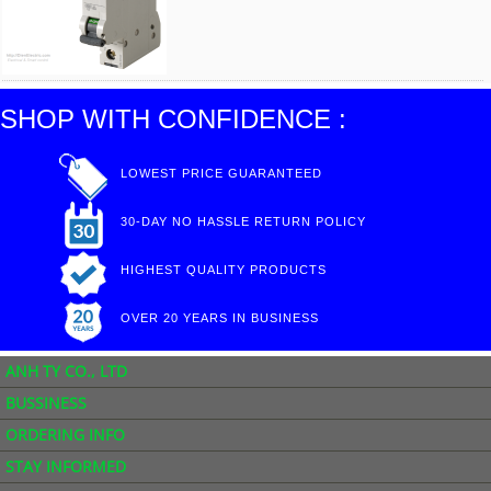
SHOP WITH CONFIDENCE :
LOWEST PRICE GUARANTEED
30-DAY NO HASSLE RETURN POLICY
HIGHEST QUALITY PRODUCTS
OVER 20 YEARS IN BUSINESS
ANH TY CO., LTD
BUSSINESS
ORDERING INFO
STAY INFORMED