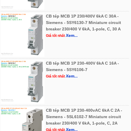
CB tép MCB 1P 230/400V 6kA C 30A -
Siemens - 5SY6130-7 Miniature circuit
breaker 230/400 V 6kA, 1-pole, C, 30 A
Xem...
Giá tốt nhất
CB tép MCB 1P 230-400V 6kA C 16A -
Siemens - 5SY6106-7
Xem...
Giá tốt nhất
CB tép MCB 1P 230-400vAC 6kA C 2A -
Siemens - 5SL6102-7 Miniature circuit
breaker 230/400 V 6kA, 1-pole, C, 2A
Xem...
Giá tốt nhất