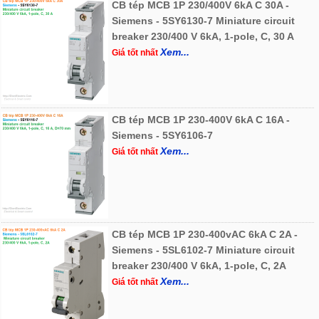
CB tép MCB 1P 230/400V 6kA C 30A -
Siemens - 5SY6130-7 Miniature circuit
breaker 230/400 V 6kA, 1-pole, C, 30 A
Xem...
Giá tốt nhất
CB tép MCB 1P 230-400V 6kA C 16A -
Siemens - 5SY6106-7
Xem...
Giá tốt nhất
CB tép MCB 1P 230-400vAC 6kA C 2A -
Siemens - 5SL6102-7 Miniature circuit
breaker 230/400 V 6kA, 1-pole, C, 2A
Xem...
Giá tốt nhất