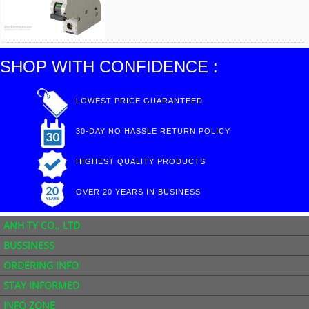
SHOP WITH CONFIDENCE :
LOWEST PRICE GUARANTEED
30-DAY NO HASSLE RETURN POLICY
HIGHEST QUALITY PRODUCTS
OVER 20 YEARS IN BUSINESS
ANH TY CO., LTD
BUSSINESS
ORDERING INFO
STAY INFORMED
INFO ZONE