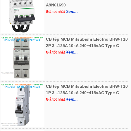
A9N61690
Xem...
Giá tốt nhất
CB tép MCB Mitsubishi Electric BHW-T10
2P 3...125A 10kA 240~415vAC Type C
Xem...
Giá tốt nhất
CB tép MCB Mitsubishi Electric BHW-T10
1P 3...125A 10kA 240~415vAC Type C
Xem...
Giá tốt nhất