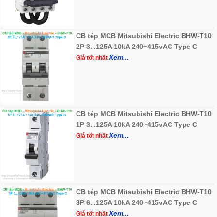
CB tép MCB Mitsubishi Electric BHW-T10
2P 3...125A 10kA 240~415vAC Type C
Xem...
Giá tốt nhất
CB tép MCB Mitsubishi Electric BHW-T10
1P 3...125A 10kA 240~415vAC Type C
Xem...
Giá tốt nhất
CB tép MCB Mitsubishi Electric BHW-T10
3P 6...125A 10kA 240~415vAC Type C
Xem...
Giá tốt nhất