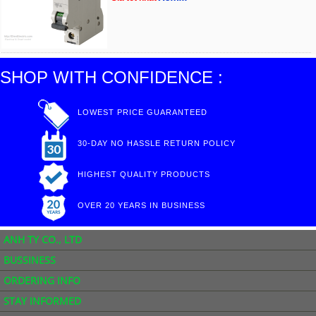
SHOP WITH CONFIDENCE :
LOWEST PRICE GUARANTEED
30-DAY NO HASSLE RETURN POLICY
HIGHEST QUALITY PRODUCTS
OVER 20 YEARS IN BUSINESS
ANH TY CO., LTD
BUSSINESS
ORDERING INFO
STAY INFORMED