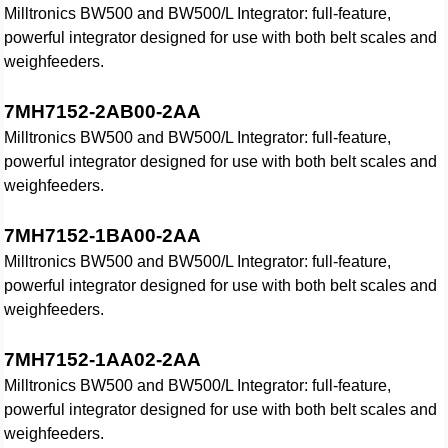
Milltronics BW500 and BW500/L Integrator: full-feature,
powerful integrator designed for use with both belt scales and
weighfeeders.
7MH7152-2AB00-2AA
Milltronics BW500 and BW500/L Integrator: full-feature,
powerful integrator designed for use with both belt scales and
weighfeeders.
7MH7152-1BA00-2AA
Milltronics BW500 and BW500/L Integrator: full-feature,
powerful integrator designed for use with both belt scales and
weighfeeders.
7MH7152-1AA02-2AA
Milltronics BW500 and BW500/L Integrator: full-feature,
powerful integrator designed for use with both belt scales and
weighfeeders.