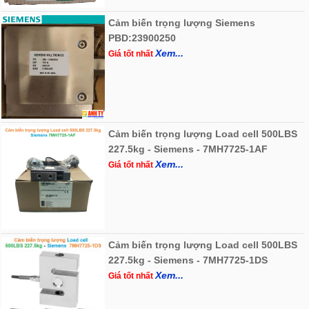
Cảm biến trọng lượng Siemens
PBD:23900250
Xem...
Giá tốt nhất
Cảm biến trọng lượng Load cell 500LBS
227.5kg - Siemens - 7MH7725-1AF
Xem...
Giá tốt nhất
Cảm biến trọng lượng Load cell 500LBS
227.5kg - Siemens - 7MH7725-1DS
Xem...
Giá tốt nhất