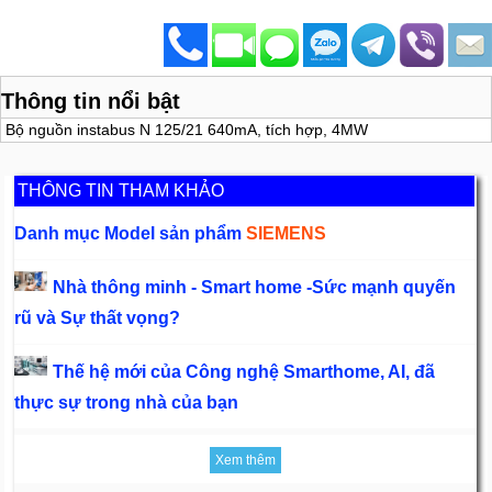
Thông tin nổi bật
Bộ nguồn instabus N 125/21 640mA, tích hợp, 4MW
THÔNG TIN THAM KHẢO
Danh mục Model sản phẩm
SIEMENS
Nhà thông minh - Smart home -Sức mạnh quyến
rũ và Sự thất vọng?
Thế hệ mới của Công nghệ Smarthome, AI, đã
thực sự trong nhà của bạn
Xem thêm