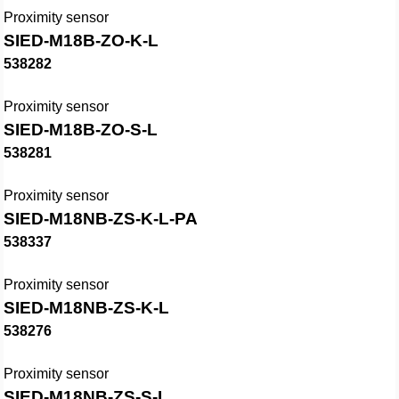
Proximity sensor
SIED-M18B-ZO-K-L
538282
Proximity sensor
SIED-M18B-ZO-S-L
538281
Proximity sensor
SIED-M18NB-ZS-K-L-PA
538337
Proximity sensor
SIED-M18NB-ZS-K-L
538276
Proximity sensor
SIED-M18NB-ZS-S-L