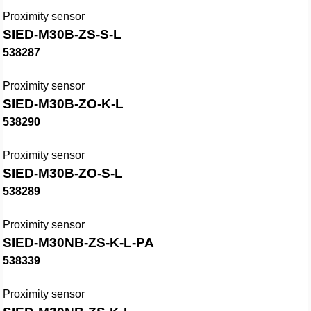
Proximity sensor
SIED-M30B-ZS-S-L
538287
Proximity sensor
SIED-M30B-ZO-K-L
538290
Proximity sensor
SIED-M30B-ZO-S-L
538289
Proximity sensor
SIED-M30NB-ZS-K-L-PA
538339
Proximity sensor