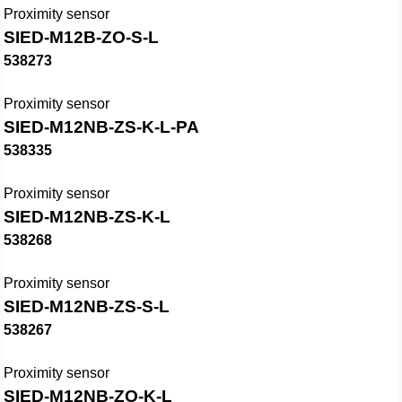
Proximity sensor
SIED-M12B-ZO-S-L
538273
Proximity sensor
SIED-M12NB-ZS-K-L-PA
538335
Proximity sensor
SIED-M12NB-ZS-K-L
538268
Proximity sensor
SIED-M12NB-ZS-S-L
538267
Proximity sensor
SIED-M12NB-ZO-K-L