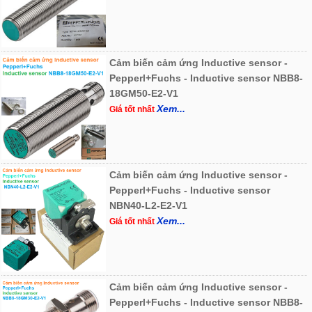
Cảm biến cảm ứng Inductive sensor -
Pepperl+Fuchs - Inductive sensor NBB8-
18GM50-E2-V1
Xem...
Giá tốt nhất
Cảm biến cảm ứng Inductive sensor -
Pepperl+Fuchs - Inductive sensor
NBN40-L2-E2-V1
Xem...
Giá tốt nhất
Cảm biến cảm ứng Inductive sensor -
Pepperl+Fuchs - Inductive sensor NBB8-