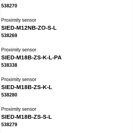
538270
Proximity sensor
SIED-M12NB-ZO-S-L
538269
Proximity sensor
SIED-M18B-ZS-K-L-PA
538338
Proximity sensor
SIED-M18B-ZS-K-L
538280
Proximity sensor
SIED-M18B-ZS-S-L
538279