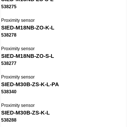
538275
Proximity sensor
SIED-M18NB-ZO-K-L
538278
Proximity sensor
SIED-M18NB-ZO-S-L
538277
Proximity sensor
SIED-M30B-ZS-K-L-PA
538340
Proximity sensor
SIED-M30B-ZS-K-L
538288