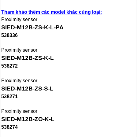
Tham khảo thêm các model khác cùng loại:
Proximity sensor
SIED-M12B-ZS-K-L-PA
538336
Proximity sensor
SIED-M12B-ZS-K-L
538272
Proximity sensor
SIED-M12B-ZS-S-L
538271
Proximity sensor
SIED-M12B-ZO-K-L
538274