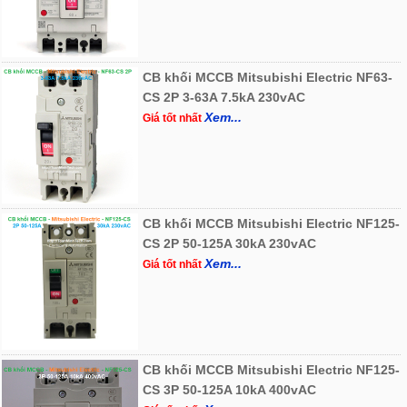
CB khối MCCB Mitsubishi Electric NF63-
CS 2P 3-63A 7.5kA 230vAC
Xem...
Giá tốt nhất
CB khối MCCB Mitsubishi Electric NF125-
CS 2P 50-125A 30kA 230vAC
Xem...
Giá tốt nhất
CB khối MCCB Mitsubishi Electric NF125-
CS 3P 50-125A 10kA 400vAC