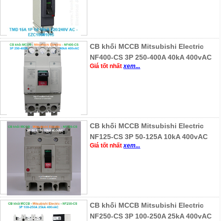
CB khối MCCB Mitsubishi Electric
NF400-CS 3P 250-400A 40kA 400vAC
Giá tốt nhất
xem...
CB khối MCCB Mitsubishi Electric
NF125-CS 3P 50-125A 10kA 400vAC
Giá tốt nhất
xem...
CB khối MCCB Mitsubishi Electric
NF250-CS 3P 100-250A 25kA 400vAC