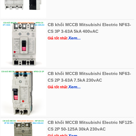
CB khối MCCB Mitsubishi Electric NF63-
CS 3P 3-63A 5kA 400vAC
Xem...
Giá tốt nhất
CB khối MCCB Mitsubishi Electric NF63-
CS 2P 3-63A 7.5kA 230vAC
Xem...
Giá tốt nhất
CB khối MCCB Mitsubishi Electric NF125-
CS 2P 50-125A 30kA 230vAC
Xem...