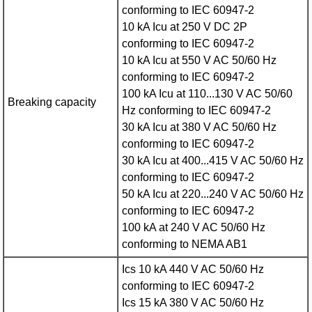
conforming to IEC 60947-2
10 kA Icu at 250 V DC 2P
conforming to IEC 60947-2
10 kA Icu at 550 V AC 50/60 Hz
conforming to IEC 60947-2
100 kA Icu at 110...130 V AC 50/60
Breaking capacity
Hz conforming to IEC 60947-2
30 kA Icu at 380 V AC 50/60 Hz
conforming to IEC 60947-2
30 kA Icu at 400...415 V AC 50/60 Hz
conforming to IEC 60947-2
50 kA Icu at 220...240 V AC 50/60 Hz
conforming to IEC 60947-2
100 kA at 240 V AC 50/60 Hz
conforming to NEMA AB1
Ics 10 kA 440 V AC 50/60 Hz
conforming to IEC 60947-2
Ics 15 kA 380 V AC 50/60 Hz