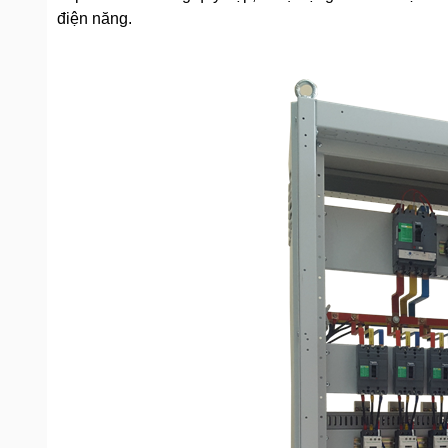
điện năng.