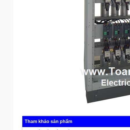
Tham khảo sản phẩm