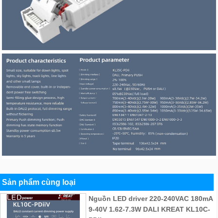
Sản phẩm cùng loại
Nguồn LED driver 220-240VAC 180mA
9-40V 1.62-7.3W DALI KREAT KL10C-