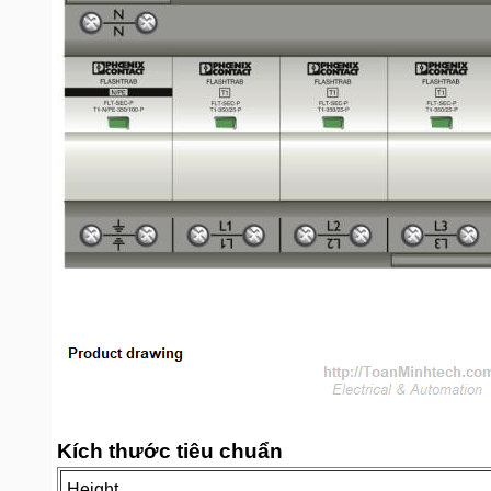
Kích thước tiêu chuẩn
Height