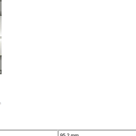
95.2 mm