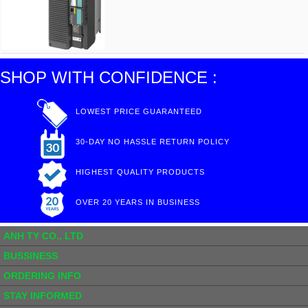
SHOP WITH CONFIDENCE :
LOWEST PRICE GUARANTEED
30-DAY NO HASSLE RETURN POLICY
HIGHEST QUALITY PRODUCTS
OVER 20 YEARS IN BUSINESS
ANH TY CO., LTD
BUSSINESS
ORDERING INFO
STAY INFORMED