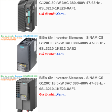
G120C 30kW 3AC 380-480V 47-63Hz -
6SL3210-1KE26-0AF1
Xem...
Giá tốt nhất
Biến tần Inverter Siemens - SINAMICS
G120C 0.75kW 3AC 380-480V 47-63Hz -
6SL3210-1KE12-3AB2
Xem...
Giá tốt nhất
Biến tần Inverter Siemens - SINAMICS
G120C 18.5kW 3AC 380-480V 47-63Hz -
6SL3210-1KE23-8AF1
Xem...
Giá tốt nhất