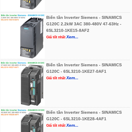
Biến tần Inverter Siemens - SINAMICS
G120C 2.2kW 3AC 380-480V 47-63Hz -
6SL3210-1KE15-8AF2
Xem...
Giá tốt nhất
Biến tần Inverter Siemens - SINAMICS
G120C - 6SL3210-1KE27-0AF1
Xem...
Giá tốt nhất
Biến tần Inverter Siemens - SINAMICS
G120C - 6SL3210-1KE28-4AF1
Xem...
Giá tốt nhất