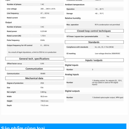
Sản phẩm cùng loại