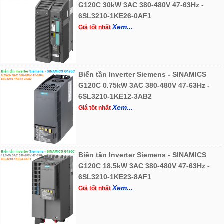
G120C 30kW 3AC 380-480V 47-63Hz -
6SL3210-1KE26-0AF1
Xem...
Giá tốt nhất
Biến tần Inverter Siemens - SINAMICS
G120C 0.75kW 3AC 380-480V 47-63Hz -
6SL3210-1KE12-3AB2
Xem...
Giá tốt nhất
Biến tần Inverter Siemens - SINAMICS
G120C 18.5kW 3AC 380-480V 47-63Hz -
6SL3210-1KE23-8AF1
Xem...
Giá tốt nhất