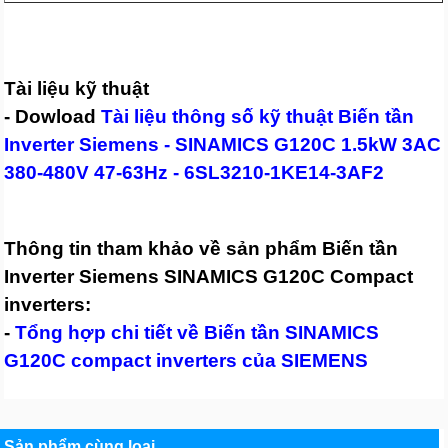
Tài liệu kỹ thuật
- Dowload
Tài liệu thông số kỹ thuật Biến tần
Inverter Siemens - SINAMICS G120C 1.5kW 3AC
380-480V 47-63Hz - 6SL3210-1KE14-3AF2
Thông tin tham khảo về sản phẩm Biến tần
Inverter Siemens SINAMICS G120C Compact
inverters:
-
Tổng hợp chi tiết về Biến tần SINAMICS
G120C compact inverters của SIEMENS
Sản phẩm cùng loại