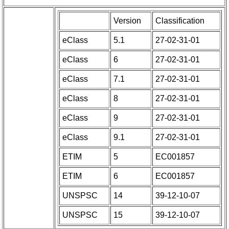
Version
Classification
eClass
5.1
27-02-31-01
eClass
6
27-02-31-01
eClass
7.1
27-02-31-01
eClass
8
27-02-31-01
eClass
9
27-02-31-01
eClass
9.1
27-02-31-01
ETIM
5
EC001857
ETIM
6
EC001857
UNSPSC
14
39-12-10-07
UNSPSC
15
39-12-10-07