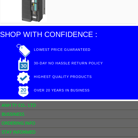
SHOP WITH CONFIDENCE :
LOWEST PRICE GUARANTEED
30-DAY NO HASSLE RETURN POLICY
HIGHEST QUALITY PRODUCTS
OVER 20 YEARS IN BUSINESS
ANH TY CO., LTD
BUSSINESS
ORDERING INFO
STAY INFORMED