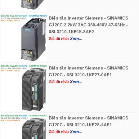
Biến tần Inverter Siemens - SINAMICS
G120C 2.2kW 3AC 380-480V 47-63Hz -
6SL3210-1KE15-8AF2
Xem...
Giá tốt nhất
Biến tần Inverter Siemens - SINAMICS
G120C - 6SL3210-1KE27-0AF1
Xem...
Giá tốt nhất
Biến tần Inverter Siemens - SINAMICS
G120C - 6SL3210-1KE28-4AF1
Xem...
Giá tốt nhất