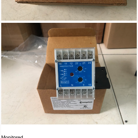
Monitored