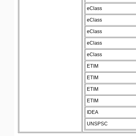
eClass
eClass
eClass
eClass
eClass
ETIM
ETIM
ETIM
ETIM
IDEA
UNSPSC