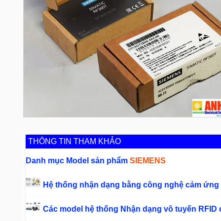
THÔNG TIN THAM KHẢO
Danh mục Model sản phẩm
SIEMENS
Hệ thống nhận dạng bằng công nghệ cảm ứng I
Các model hệ thống Nhận dạng vô tuyến RFID c