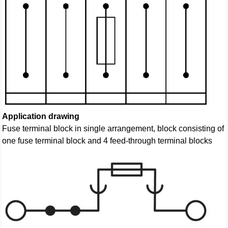
Application drawing
Fuse terminal block in single arrangement, block consisting of
one fuse terminal block and 4 feed-through terminal blocks