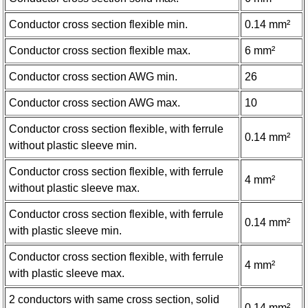
Conductor cross section flexible min.
0.14 mm²
Conductor cross section flexible max.
6 mm²
Conductor cross section AWG min.
26
Conductor cross section AWG max.
10
Conductor cross section flexible, with ferrule
0.14 mm²
without plastic sleeve min.
Conductor cross section flexible, with ferrule
4 mm²
without plastic sleeve max.
Conductor cross section flexible, with ferrule
0.14 mm²
with plastic sleeve min.
Conductor cross section flexible, with ferrule
4 mm²
with plastic sleeve max.
2 conductors with same cross section, solid
0.14 mm²