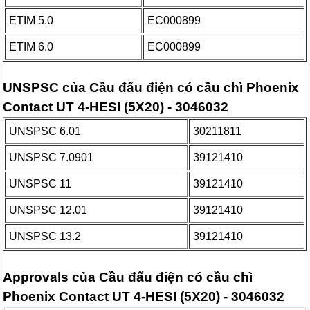
ETIM 5.0
EC000899
ETIM 6.0
EC000899
UNSPSC của Cầu đấu điện có cầu chì Phoenix
Contact UT 4-HESI (5X20) - 3046032
UNSPSC 6.01
30211811
UNSPSC 7.0901
39121410
UNSPSC 11
39121410
UNSPSC 12.01
39121410
UNSPSC 13.2
39121410
Approvals của Cầu đấu điện có cầu chì
Phoenix Contact UT 4-HESI (5X20) - 3046032