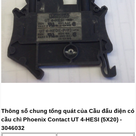
Thông số chung tổng quát của Cầu đấu điện có
cầu chì Phoenix Contact UT 4-HESI (5X20) -
3046032