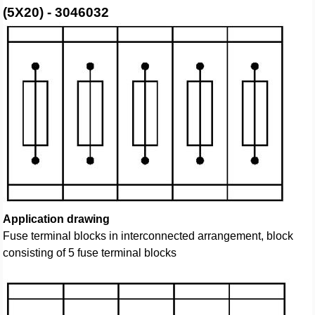
(5X20) - 3046032
Application drawing
Fuse terminal blocks in interconnected arrangement, block
consisting of 5 fuse terminal blocks