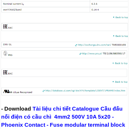
- Download
Tài liệu chi tiết Catalogue Cầu đấu
nối điện có cầu chì 4mm2 500V 10A 5x20 -
Phoenix Contact - Fuse modular terminal block