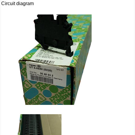
Circuit diagram