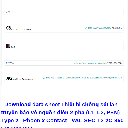
-
Download data sheet Thiết bị chống sét lan
truyền bảo vệ nguồn điện 2 pha (L1, L2, PEN)
Type 2 - Phoenix Contact - VAL-SEC-T2-2C-350-