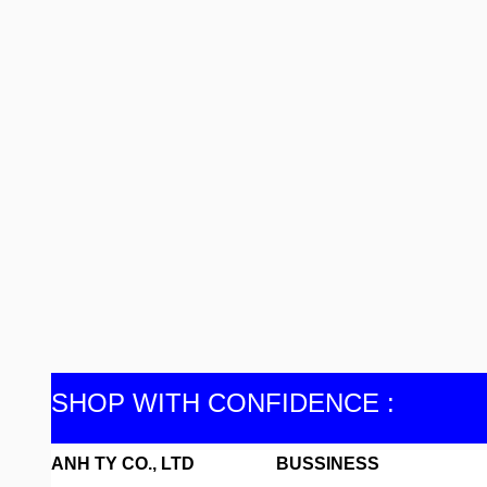
SHOP WITH CONFIDENCE :
ANH TY CO., LTD
BUSSINESS