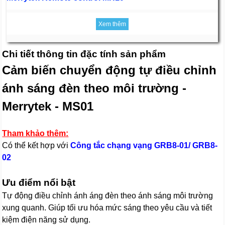
Xem thêm
Chi tiết thông tin đặc tính sản phẩm
Cảm biến chuyển động tự điều chỉnh
ánh sáng đèn theo môi trường -
Merrytek - MS01
Tham khảo thêm:
Có thể kết hợp với
Công tắc chạng vạng GRB8-01/ GRB8-
02
Ưu điểm nổi bật
Tự động điều chỉnh ánh áng đèn theo ánh sáng môi trường
xung quanh. Giúp tối ưu hóa mức sáng theo yêu cầu và tiết
kiệm điện năng sử dụng.