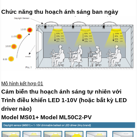
Chức năng thu hoạch ánh sáng ban ngày
Mô hình kết hợp 01
Cảm biến thu hoạch ánh sáng tự nhiên với
Trình điều khiển LED 1-10V (hoặc bất kỳ LED
driver nào)
Model MS01+ Model ML50C2-PV