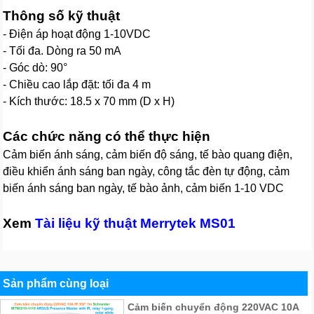
Thông số kỹ thuật
- Điện áp hoạt động 1-10VDC
- Tối đa. Dòng ra 50 mA
- Góc dò: 90°
- Chiều cao lắp đặt: tối đa 4 m
- Kích thước: 18.5 x 70 mm (D x H)
Các chức năng có thể thực hiện
Cảm biến ánh sáng, cảm biến độ sáng, tế bào quang điện,
điều khiển ánh sáng ban ngày, công tắc đèn tự động, cảm
biến ánh sáng ban ngày, tế bào ảnh, cảm biến 1-10 VDC
Xem
Tài liệu kỹ thuật Merrytek MS01
Sản phẩm cùng loại
Cảm biến chuyển động 220VAC 10A