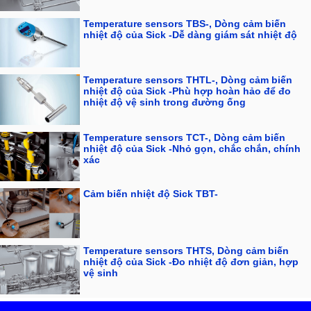
Temperature sensors TBS-, Dòng cảm biến
nhiệt độ của Sick -Dễ dàng giám sát nhiệt độ
Temperature sensors THTL-, Dòng cảm biến
nhiệt độ của Sick -Phù hợp hoàn hảo để đo
nhiệt độ vệ sinh trong đường ống
Temperature sensors TCT-, Dòng cảm biến
nhiệt độ của Sick -Nhỏ gọn, chắc chắn, chính
xác
Cảm biến nhiệt độ Sick TBT-
Temperature sensors THTS, Dòng cảm biến
nhiệt độ của Sick -Đo nhiệt độ đơn giản, hợp
vệ sinh