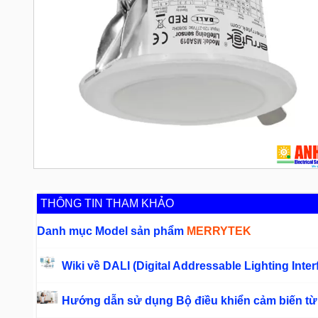
THÔNG TIN THAM KHẢO
Danh mục Model sản phẩm
MERRYTEK
Wiki về DALI (Digital Addressable Lighting Inte
Hướng dẫn sử dụng Bộ điều khiển cảm biến từ