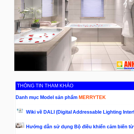
THÔNG TIN THAM KHẢO
Danh mục Model sản phẩm
MERRYTEK
Wiki về DALI (Digital Addressable Lighting Inte
Hướng dẫn sử dụng Bộ điều khiển cảm biến từ