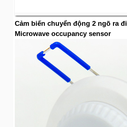
Cảm biến chuyển động 2 ngõ ra đi
Microwave occupancy sensor