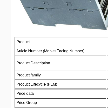
Product
Article Number (Market Facing Number)
Product Description
Product family
Product Lifecycle (PLM)
Price data
Price Group