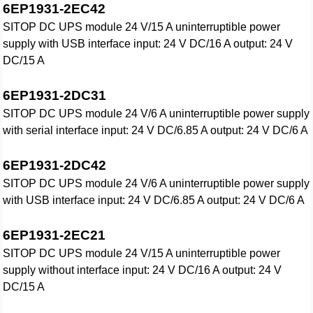
6EP1931-2EC42
SITOP DC UPS module 24 V/15 A uninterruptible power
supply with USB interface input: 24 V DC/16 A output: 24 V
DC/15 A
6EP1931-2DC31
SITOP DC UPS module 24 V/6 A uninterruptible power supply
with serial interface input: 24 V DC/6.85 A output: 24 V DC/6 A
6EP1931-2DC42
SITOP DC UPS module 24 V/6 A uninterruptible power supply
with USB interface input: 24 V DC/6.85 A output: 24 V DC/6 A
6EP1931-2EC21
SITOP DC UPS module 24 V/15 A uninterruptible power
supply without interface input: 24 V DC/16 A output: 24 V
DC/15 A