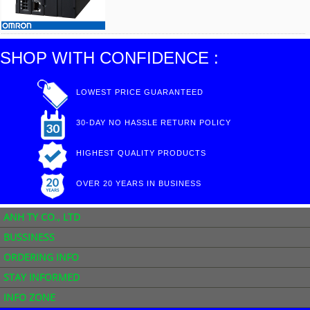
SHOP WITH CONFIDENCE :
LOWEST PRICE GUARANTEED
30-DAY NO HASSLE RETURN POLICY
HIGHEST QUALITY PRODUCTS
OVER 20 YEARS IN BUSINESS
ANH TY CO., LTD
BUSSINESS
ORDERING INFO
STAY INFORMED
INFO ZONE