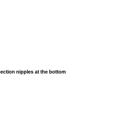
ection nipples at the bottom