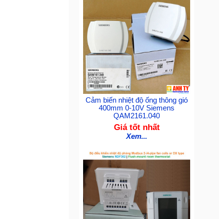
Cảm biến nhiệt độ ống thông gió
400mm 0-10V Siemens
QAM2161.040
Giá tốt nhất
Xem...