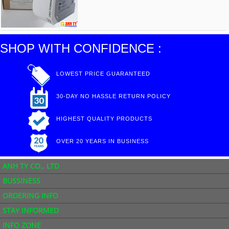
SHOP WITH CONFIDENCE :
LOWEST PRICE GUARANTEED
30-DAY NO HASSLE RETURN POLICY
HIGHEST QUALITY PRODUCTS
OVER 20 YEARS IN BUSINESS
ANH TY CO., LTD
BUSSINESS
ORDERING INFO
STAY INFORMED
INFO ZONE