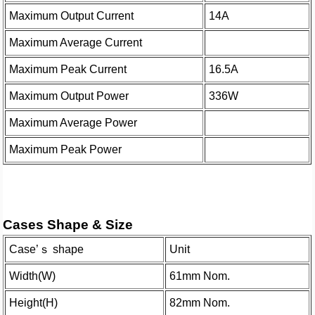
Maximum Output Current
14A
Maximum Average Current
Maximum Peak Current
16.5A
Maximum Output Power
336W
Maximum Average Power
Maximum Peak Power
Cases Shape & Size
Case’ｓ shape
Unit
Width(W)
61mm Nom.
Height(H)
82mm Nom.