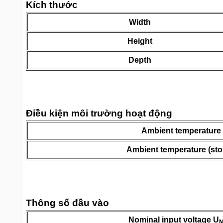
Kích thước
Width
Height
Depth
Điều kiện môi trường hoạt động
Ambient temperature 
Ambient temperature (sto
Thông số đầu vào
Nominal input voltage U