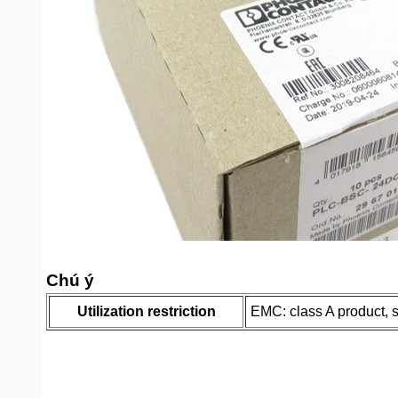
Chú ý
Utilization restriction
EMC: class A product, 