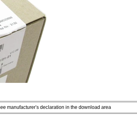
see manufacturer's declaration in the download area