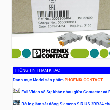
THÔNG TIN THAM KHẢO
Danh mục Model sản phẩm
PHOENIX CONTACT
Full Video về Sự khác nhau giữa Contactor và 
Rờ le giám sát dòng Siemens SIRIUS 3RR24 c