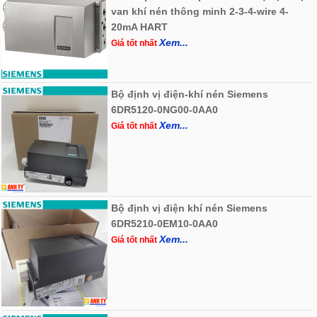
van khí nén thông minh 2-3-4-wire 4-
20mA HART
Xem...
Giá tốt nhất
Bộ định vị điện-khí nén Siemens
6DR5120-0NG00-0AA0
Xem...
Giá tốt nhất
Bộ định vị điện khí nén Siemens
6DR5210-0EM10-0AA0
Xem...
Giá tốt nhất