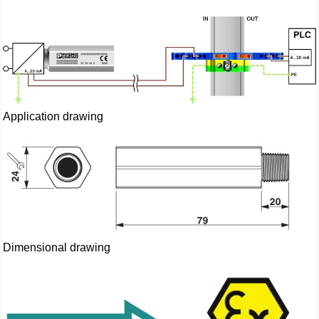
Application drawing
Dimensional drawing