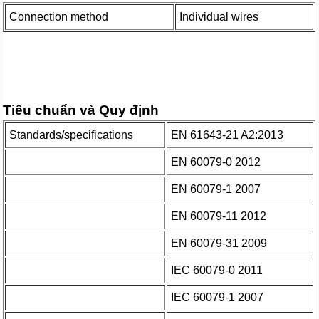
Connection method
Individual wires
Tiêu chuẩn và Quy định
Standards/specifications
EN 61643-21 A2:2013
EN 60079-0 2012
EN 60079-1 2007
EN 60079-11 2012
EN 60079-31 2009
IEC 60079-0 2011
IEC 60079-1 2007