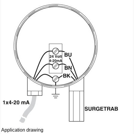
Application drawing