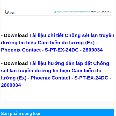
- Download
Tài liệu chi tiết Chống sét lan truyền
đường tín hiệu Cảm biến đo lường (Ex) -
Phoenix Contact - S-PT-EX-24DC - 2800034
- Download
Tài liệu hướng dẫn lắp đặt Chống
sét lan truyền đường tín hiệu Cảm biến đo
lường (Ex) - Phoenix Contact - S-PT-EX-24DC -
2800034
Sản phẩm cùng loại