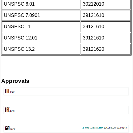
UNSPSC 6.01
30212010
UNSPSC 7.0901
39121610
UNSPSC 11
39121610
UNSPSC 12.01
39121610
UNSPSC 13.2
39121620
Approvals