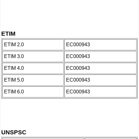
ETIM
ETIM 2.0
EC000943
ETIM 3.0
EC000943
ETIM 4.0
EC000943
ETIM 5.0
EC000943
ETIM 6.0
EC000943
UNSPSC