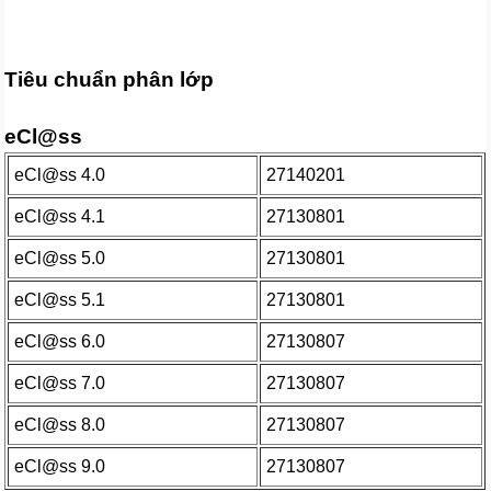
Tiêu chuẩn phân lớp
eCl@ss
eCl@ss 4.0
27140201
eCl@ss 4.1
27130801
eCl@ss 5.0
27130801
eCl@ss 5.1
27130801
eCl@ss 6.0
27130807
eCl@ss 7.0
27130807
eCl@ss 8.0
27130807
eCl@ss 9.0
27130807