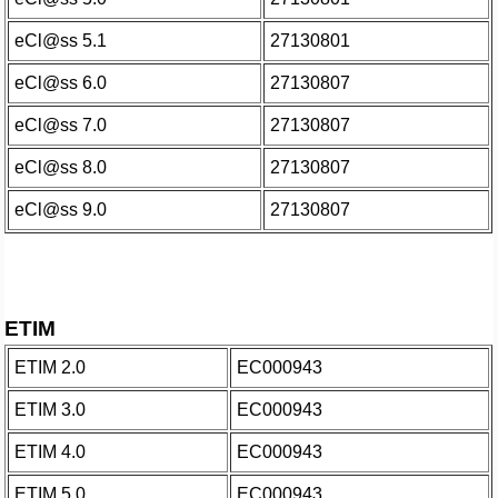
eCl@ss 5.1
27130801
eCl@ss 6.0
27130807
eCl@ss 7.0
27130807
eCl@ss 8.0
27130807
eCl@ss 9.0
27130807
ETIM
ETIM 2.0
EC000943
ETIM 3.0
EC000943
ETIM 4.0
EC000943
ETIM 5.0
EC000943