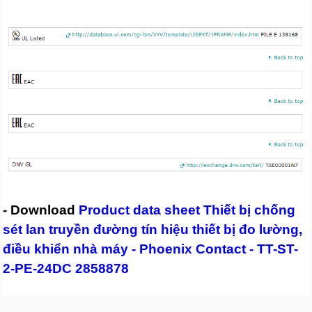
- Download
Product data sheet Thiết bị chống
sét lan truyền đường tín hiệu thiết bị đo lường,
điều khiển nhà máy - Phoenix Contact - TT-ST-
2-PE-24DC 2858878