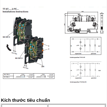
Kích thước tiêu chuẩn