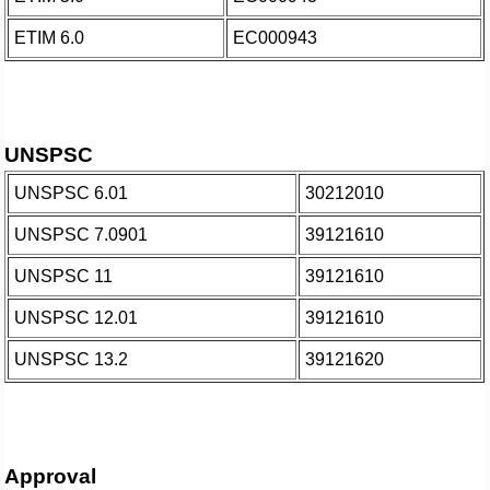
ETIM 6.0
EC000943
UNSPSC
UNSPSC 6.01
30212010
UNSPSC 7.0901
39121610
UNSPSC 11
39121610
UNSPSC 12.01
39121610
UNSPSC 13.2
39121620
Approval