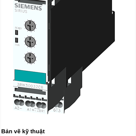
Bản vẽ kỹ thuật