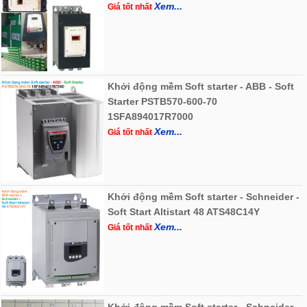
Xem...
Giá tốt nhất
Khởi động mềm Soft starter - ABB - Soft
Starter PSTB570-600-70
1SFA894017R7000
Xem...
Giá tốt nhất
Khởi động mềm Soft starter - Schneider -
Soft Start Altistart 48 ATS48C14Y
Xem...
Giá tốt nhất
Khởi động mềm Soft starter - Schneider -