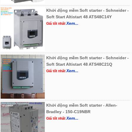
Khởi động mềm Soft starter - Schneider -
Soft Start Altistart 48 ATS48C14Y
Xem...
Giá tốt nhất
Khởi động mềm Soft starter - Schneider -
Soft Start Altistart 48 ATS48C21Q
Xem...
Giá tốt nhất
Khởi động mềm Soft starter - Allen-
Bradley - 150-C19NBR
Xem...
Giá tốt nhất