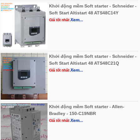
Khởi động mềm Soft starter - Schneider -
Soft Start Altistart 48 ATS48C14Y
Xem...
Giá tốt nhất
Khởi động mềm Soft starter - Schneider -
Soft Start Altistart 48 ATS48C21Q
Xem...
Giá tốt nhất
Khởi động mềm Soft starter - Allen-
Bradley - 150-C19NBR
Xem...
Giá tốt nhất