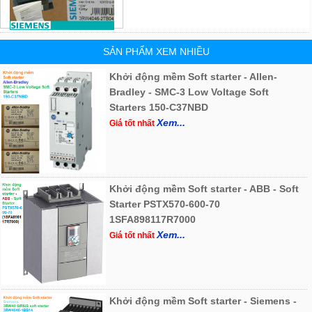
SẢN PHẨM XEM NHIỀU
Khởi động mềm Soft starter - Allen-
Bradley - SMC-3 Low Voltage Soft
Starters 150-C37NBD
Xem...
Giá tốt nhất
Khởi động mềm Soft starter - ABB - Soft
Starter PSTX570-600-70
1SFA898117R7000
Xem...
Giá tốt nhất
Khởi động mềm Soft starter - Siemens -