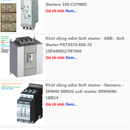
Starters 150-C37NBD
Xem...
Giá tốt nhất
Khởi động mềm Soft starter - ABB - Soft
Starter PSTX570-600-70
1SFA898117R7000
Xem...
Giá tốt nhất
Khởi động mềm Soft starter - Siemens -
3RW40 SIRIUS soft starter 3RW4046-
1BB14
Xem...
Giá tốt nhất