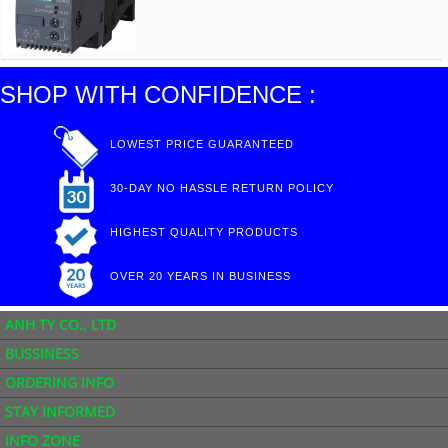
SHOP WITH CONFIDENCE :
LOWEST PRICE GUARANTEED
30-DAY NO HASSLE RETURN POLICY
HIGHEST QUALITY PRODUCTS
OVER 20 YEARS IN BUSINESS
ANH TY CO., LTD
BUSSINESS
ORDERING INFO
STAY INFORMED
INFO ZONE