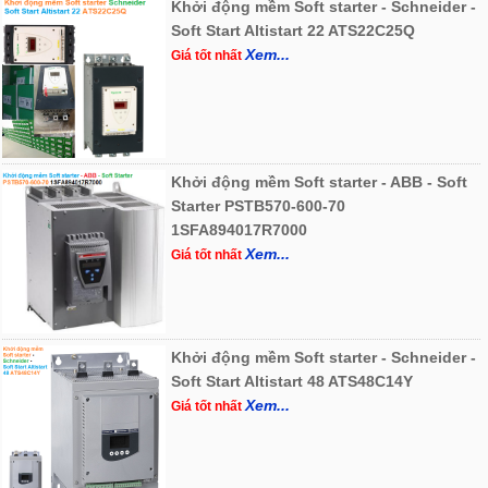
Khởi động mềm Soft starter - Schneider -
Soft Start Altistart 22 ATS22C25Q
Xem...
Giá tốt nhất
Khởi động mềm Soft starter - ABB - Soft
Starter PSTB570-600-70
1SFA894017R7000
Xem...
Giá tốt nhất
Khởi động mềm Soft starter - Schneider -
Soft Start Altistart 48 ATS48C14Y
Xem...
Giá tốt nhất